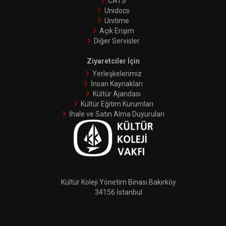
CATS
Unidocs
Unitime
Açık Erişim
Diğer Servisler
Ziyaretciler İçin
Yerleşkelerimiz
İnsan Kaynakları
Kültür Ajandası
Kültür Eğitim Kurumları
İhale ve Satın Alma Duyuruları
Kültür Koleji Yönetim Binası Bakırköy
34156 İstanbul